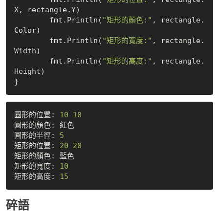
X, rectangle.Y)

	fmt.Println(
"矩形的顏色:"
, rectangle.
Color)

	fmt.Println(
"矩形的寬度:"
, rectangle.
Width)

	fmt.Println(
"矩形的高度:"
, rectangle.
Height)

圓形的位置: 
10
10
圓形的顏色: 紅色

圓形的半徑: 
5
矩形的位置: 
20
20
矩形的顏色: 藍色

矩形的寬度: 
10
矩形的高度: 
15
碎語