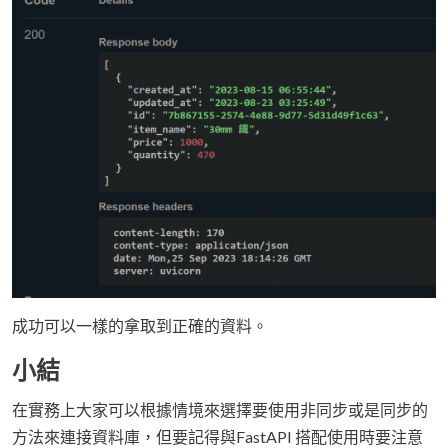
成功可以一樣的拿取到正確的資料。
小結
在實務上大家可以根據情境來選擇要使用非同步或是同步的
方法來連接資料庫，但要記得與FastAPI 搭配使用時要注意