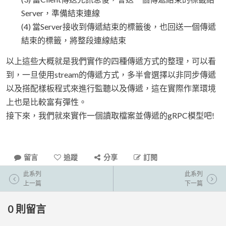
Server，準備結束連線
(4) 當Server接收到傳遞結束的標籤後，也回送一個傳遞
結束的標籤，將整段連線結束
以上這些大概就是我們實作的四種傳遞方式的整理，可以看
到，一旦使用stream的傳遞方式，多半會選擇以非同步傳遞
以及搭配樣板程式來進行監聽以及傳遞，這在實際作業環境
上也是比較富有彈性。
接下來，我們就來實作一個讀取檔案並傳遞的gRPC模型吧!
留言
追蹤
分享
訂閱
此系列
此系列
上一篇
下一篇
0
則留言