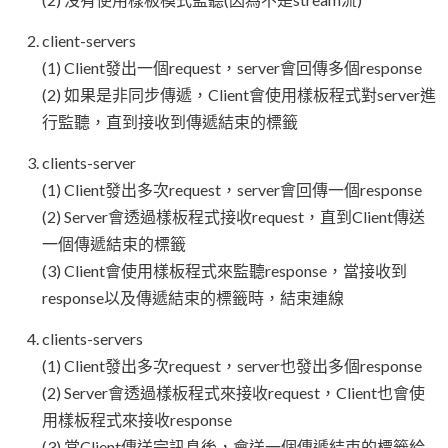
client-servers
(1) Client發出一個request，server會回傳多個response
(2) 如果是非同步傳遞，Client會使用樣板程式對server進
行監聽，直到接收到傳遞結束的標籤
clients-server
(1) Client發出多次request，server會回傳一個response
(2) Server會透過樣板程式接收request，直到Client傳送
一個傳遞結束的標籤
(3) Client會使用樣板程式來監聽response，當接收到
response以及傳遞結束的標籤時，結束連線
clients-servers
(1) Client發出多次request，server也發出多個response
(2) Server會透過樣板程式來接收request，Client也會使
用樣板程式來接收response
(3) 當Client傳送完訊息後，會送一個傳遞結束的標籤給