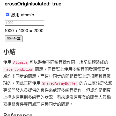
小結
使用
可以避免不同線程操作同一塊記憶體造成的
Atomics
問題，但實際上使用多線程開發還需要考
race condition
慮許多同步的問題，而這些同步的問題實際上是很困難且繁
瑣的，因此正確使用
的方式應該是依賴
SharedArrayBuffer
專業開發人員提供的套件來處理多線程操作，但或許是網頁
上極少有用到多線程的狀況，看來還沒有專業的開發人員編
寫相關套件專門處理這種同步的問題。
Reference