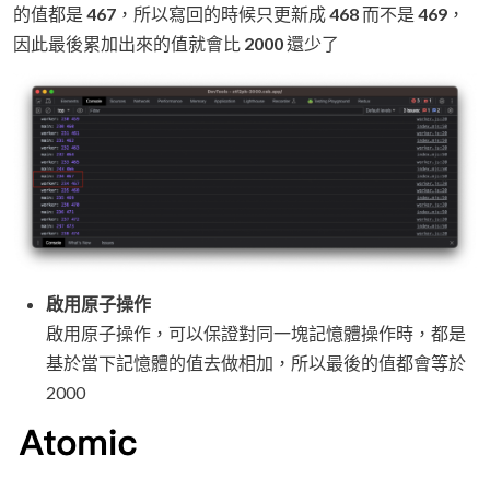
的值都是
467
，所以寫回的時候只更新成
468
而不是
469
，
因此最後累加出來的值就會比
2000
還少了
啟用原子操作
啟用原子操作，可以保證對同一塊記憶體操作時，都是
基於當下記憶體的值去做相加，所以最後的值都會等於
2000