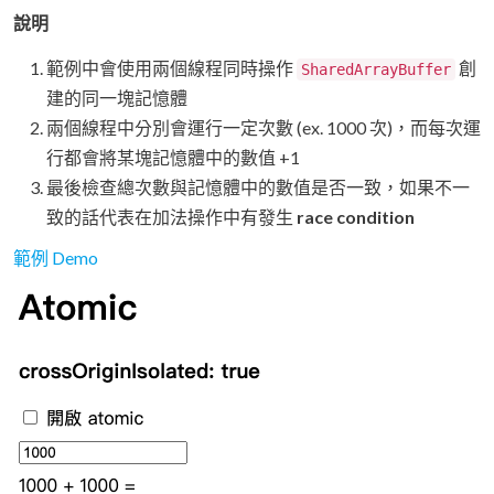
說明
範例中會使用兩個線程同時操作
創
SharedArrayBuffer
建的同一塊記憶體
兩個線程中分別會運行一定次數 (ex. 1000 次)，而每次運
行都會將某塊記憶體中的數值 +1
最後檢查總次數與記憶體中的數值是否一致，如果不一
致的話代表在加法操作中有發生
race condition
範例 Demo