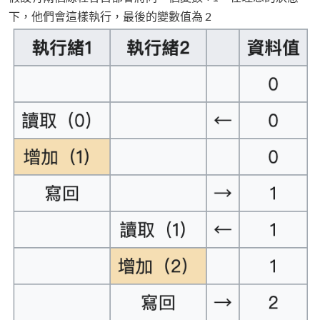
下，他們會這樣執行，最後的變數值為 2