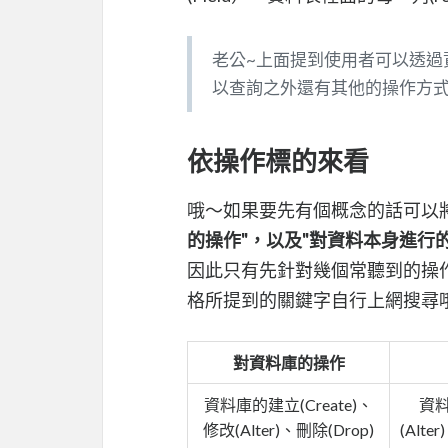
老公~上面提到使用者可以透過
以查詢之外還有其他的操作方
依操作標的來看
哦～如果要先有個概念的話可以
的操作"，以及"對資料本身進行
因此只有先針對幾個常聽到的操
格所提到的關鍵字自行上網搜尋
對資料庫的操作
資料庫的建立(Create)、
資料
修改(Alter)、刪除(Drop)
(Alte