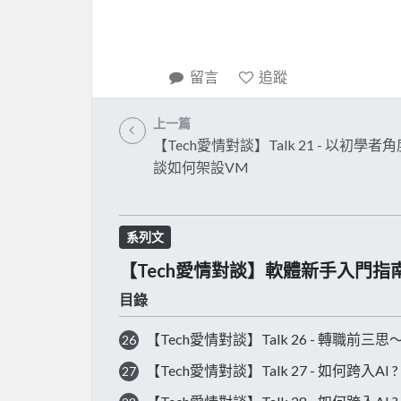
留言
追蹤
上一篇
【Tech愛情對談】Talk 21 - 以初學者
談如何架設VM
系列文
【Tech愛情對談】軟體新手入門指
目錄
【Tech愛情對談】Talk 26 - 轉職前
26
【Tech愛情對談】Talk 27 - 如何跨入
27