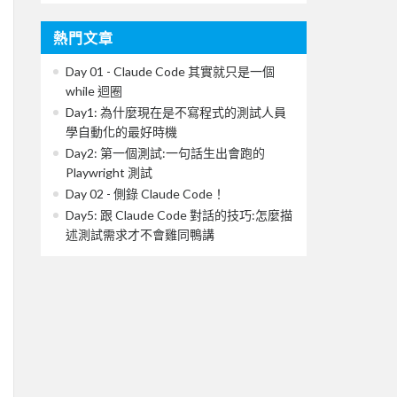
熱門文章
Day 01 - Claude Code 其實就只是一個
while 迴圈
Day1: 為什麼現在是不寫程式的測試人員
學自動化的最好時機
Day2: 第一個測試:一句話生出會跑的
Playwright 測試
Day 02 - 側錄 Claude Code！
Day5: 跟 Claude Code 對話的技巧:怎麼描
述測試需求才不會雞同鴨講