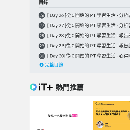
目錄
[ Day 26 ]從 0 開始的 PT 學習生活 - 分
26
[ Day 27 ]從 0 開始的 PT 學習生活 - 分
27
[ Day 28 ]從 0 開始的 PT 學習生活 - 報
28
[ Day 29 ]從 0 開始的 PT 學習生活 - 報
29
[ Day 30] 從 0 開始的 PT 學習生活 - 心
30
完整目錄
熱門推薦