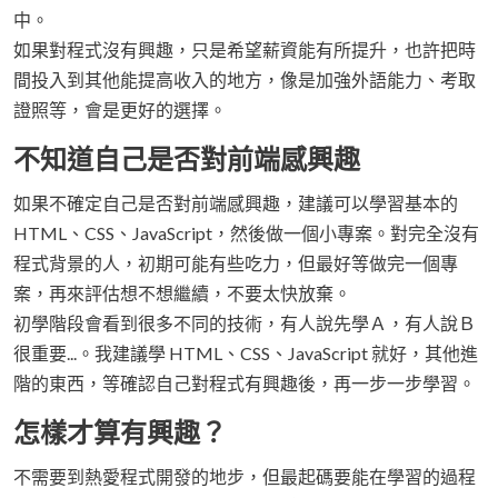
中。
如果對程式沒有興趣，只是希望薪資能有所提升，也許把時
間投入到其他能提高收入的地方，像是加強外語能力、考取
證照等，會是更好的選擇。
不知道自己是否對前端感興趣
如果不確定自己是否對前端感興趣，建議可以學習基本的
HTML、CSS、JavaScript，然後做一個小專案。對完全沒有
程式背景的人，初期可能有些吃力，但最好等做完一個專
案，再來評估想不想繼續，不要太快放棄。
初學階段會看到很多不同的技術，有人說先學Ａ，有人說Ｂ
很重要...。我建議學 HTML、CSS、JavaScript 就好，其他進
階的東西，等確認自己對程式有興趣後，再一步一步學習。
怎樣才算有興趣？
不需要到熱愛程式開發的地步，但最起碼要能在學習的過程