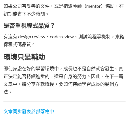
如果公司有妥善的文件，或是指派導師（mentor）協助，在
初期能省下不少時間。
是否重視程式品質？
有沒有 design review、code review、測試流程等機制，來確
保程式碼品質。
環境只是輔助
即使身處在好的學習環境中，成長也不是自然就會發生。真
正決定能否持續進步的，還是自身的努力。因此，在下一篇
文章中，將分享在就職後，要如何持續學習成長的幾個方
法。
文章同步發表於部落格中