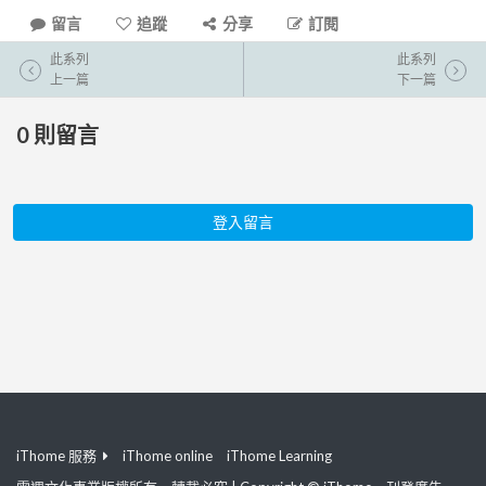
留言
追蹤
分享
訂閱
此系列
此系列
上一篇
下一篇
0
則留言
登入留言
iThome 服務
iThome online
iThome Learning