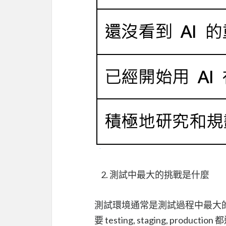
測試中最大的挑戰是什麼
測試環境通常是測試過程中最大的挑
要 testing, staging, pro