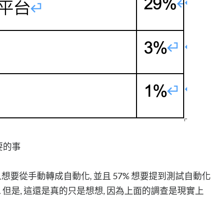
要的事
的人想要從手動轉成自動化, 並且 57% 想要提到測試自動化
. 但是, 這還是真的只是想想, 因為上面的調查是現實上