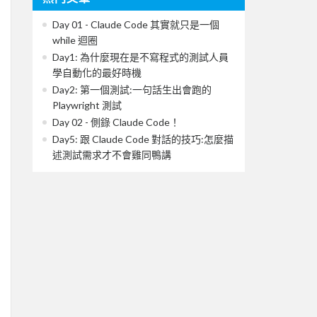
Day 01 - Claude Code 其實就只是一個
while 迴圈
Day1: 為什麼現在是不寫程式的測試人員
學自動化的最好時機
Day2: 第一個測試:一句話生出會跑的
Playwright 測試
Day 02 - 側錄 Claude Code！
Day5: 跟 Claude Code 對話的技巧:怎麼描
述測試需求才不會雞同鴨講