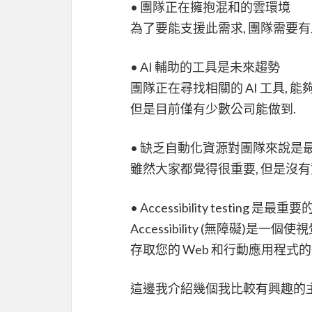
• 團隊正在擁抱混和的雲環境
為了要能支援此需求, 團隊需要
• AI 輔助的工具是未來趨勢
團隊正在尋找相關的 AI 工具, 
但是目前僅有少數公司能做到.
• 缺乏自動化資源對團隊來說是
雖然大家都覺得很重要, 但是沒
• Accessibility testing 
Accessibility (無障礙
存取您的 Web 和行動應用程式的
這邊我介紹幾個我比較有興趣的主