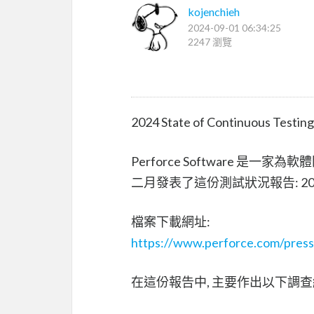
kojenchieh
2024-09-01 06:34:25
2247 瀏覽
2024 State of Continuous Testing
Perforce Software 是一
二月發表了這份測試狀況報告: 2024 State
檔案下載網址:
https://www.perforce.com/press-
在這份報告中, 主要作出以下調