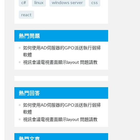
c#
linux
windows server
css
react
熱門問題
如何使用AD伺服器的GPO派送執行弱掃
軟體
視訊會議電視畫面顯示layout 問題請教
熱門回答
如何使用AD伺服器的GPO派送執行弱掃
軟體
視訊會議電視畫面顯示layout 問題請教
熱門文章