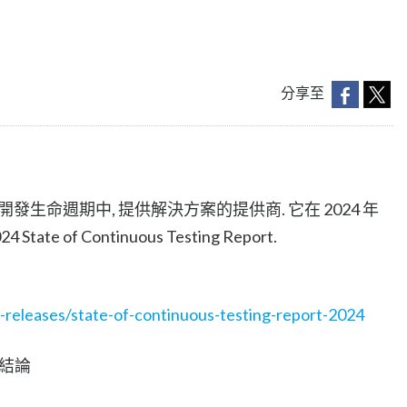
分享至
家為軟體開發生命週期中, 提供解決方案的提供商. 它在 2024 年
 of Continuous Testing Report.
releases/state-of-continuous-testing-report-2024
查結論