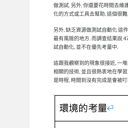
做測試. 另外, 你還要花時間去維護
化的方式或工具去幫助, 這個很難
另外, 缺乏資源做測試自動化 這
最有風險的地方. 而調查結果說 
試自動化, 並不在優先考量中.
這跟我觀察到的現象很接近, 一
相關的技術, 並且很熱衷地在學習
是時程, 時間到沒有完成是會被叮