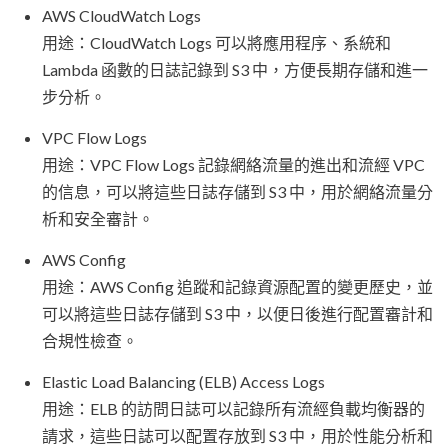
AWS CloudWatch Logs
用途：CloudWatch Logs 可以將應用程序、系統和
Lambda 函數的日誌記錄到 S3 中，方便長期存儲和進一
步分析。
VPC Flow Logs
用途：VPC Flow Logs 記錄網絡流量的進出和流經 VPC
的信息，可以將這些日誌存儲到 S3 中，用於網絡流量分
析和安全審計。
AWS Config
用途：AWS Config 追蹤和記錄資源配置的變更歷史，並
可以將這些日誌存儲到 S3 中，以便日後進行配置審計和
合規性檢查。
Elastic Load Balancing (ELB) Access Logs
用途：ELB 的訪問日誌可以記錄所有流經負載均衡器的
請求，這些日誌可以配置存放到 S3 中，用於性能分析和