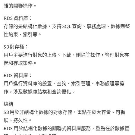
雜的關聯操作。
RDS 資料庫：
存儲的是結構化數據，支持 SQL 查詢、事務處理、數據完整
性約束、索引等。
S3 儲存桶：
用戶主要進行對象的上傳、下載、刪除等操作，管理對象存
儲和存取策略。
RDS 資料庫：
用戶進行資料庫的設置、查詢、索引管理、事務處理等操
作，涉及數據庫結構和查詢優化。
總結
S3 用於非結構化數據的對象存儲，重點在於大容量、可擴
展、持久性。
RDS 用於結構化數據的關聯式資料庫服務，重點在於數據管