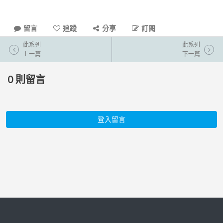
留言
追蹤
分享
訂閱
此系列
此系列
上一篇
下一篇
0
則留言
登入留言