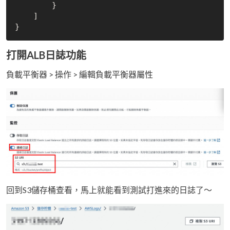
        }

    ]

打開ALB日誌功能
負載平衡器 > 操作 > 編輯負載平衡器屬性
回到S3儲存桶查看，馬上就能看到測試打進來的日誌了～