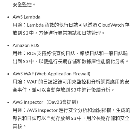
安全監控。
AWS Lambda
用途：Lambda 函數的執行日誌可以透過 CloudWatch 存
放到 S3 中，方便進行異常調試和日誌管理。
Amazon RDS
用途：RDS 支持將慢查詢日誌、錯誤日誌和一般日誌輸
出到 S3 中，以便進行長期存儲和數據庫性能優化分析。
AWS WAF (Web Application Firewall)
用途：WAF 的日誌記錄可用來監控和分析網頁應用的安
全事件，並可以自動存放到 S3 中進行後續分析。
AWS Inspector（Day23會提到）
用途：AWS Inspector 進行安全分析和漏洞掃描，生成的
報告和日誌可以自動存放到 S3 中，用於長期存儲和安全
審核。