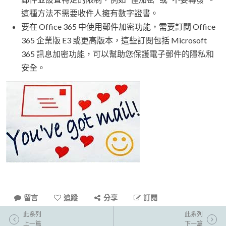
這種方法不需要收件人擁有數字證書。
要在 Office 365 中使用郵件加密功能，需要訂閱 Office
365 企業版 E3 或更高版本，這些訂閱包括 Microsoft
365 訊息加密功能，可以幫助您保護電子郵件的隱私和
安全。
留言
追蹤
分享
訂閱
此系列
此系列
上一篇
下一篇