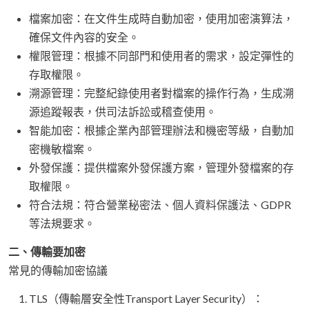
檔案加密：在文件生成時自動加密，使用加密演算法，
確保文件內容的安全。
權限管理：根據不同部門和使用者的需求，設定彈性的
存取權限。
溯源管理：完整紀錄使用者對檔案的操作行為，生成溯
源追蹤報表，供司法訴訟或稽查使用。
智能加密：根據企業內部管理辦法和機密等級，自動加
密機敏檔案。
外發保護：提供檔案外發保護方案，管理外發檔案的存
取權限。
符合法規：符合營業秘密法、個人資料保護法、GDPR
等法規要求。
二、傳輸要加密
常見的傳輸加密協議
TLS（傳輸層安全性Transport Layer Security）：