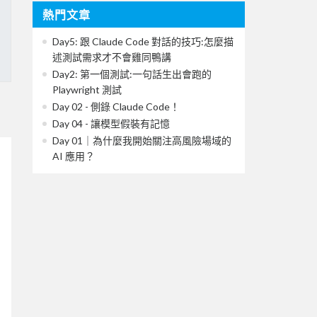
熱門文章
Day5: 跟 Claude Code 對話的技巧:怎麼描
述測試需求才不會雞同鴨講
Day2: 第一個測試:一句話生出會跑的
Playwright 測試
Day 02 - 側錄 Claude Code！
Day 04 - 讓模型假裝有記憶
Day 01｜為什麼我開始關注高風險場域的
AI 應用？