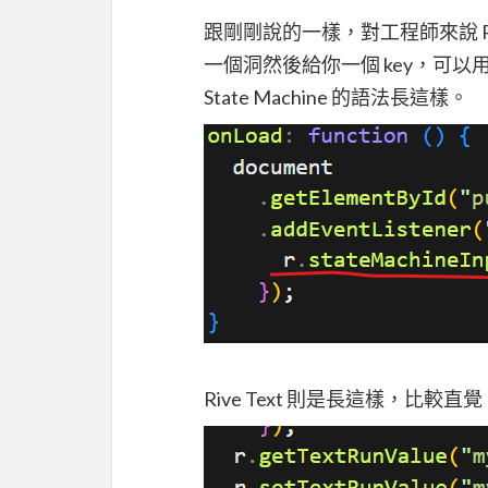
跟剛剛說的一樣，對工程師來說 Rive 
一個洞然後給你一個 key，可以用
State Machine 的語法長這樣。
Rive Text 則是長這樣，比較直覺