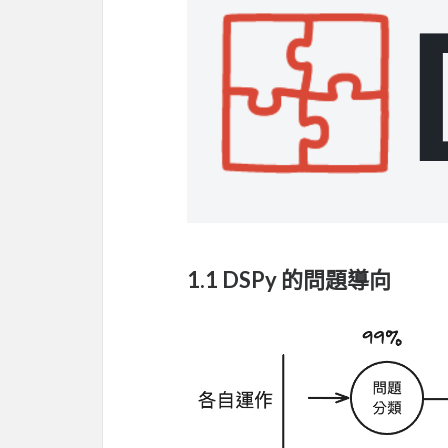
1.1 DSPy 的問題導向