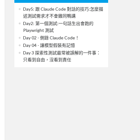
Day5: 跟 Claude Code 對話的技巧:怎麼描
述測試需求才不會雞同鴨講
Day2: 第一個測試:一句話生出會跑的
Playwright 測試
Day 02 - 側錄 Claude Code！
Day 04 - 讓模型假裝有記憶
Day 3 探索性測試最常被誤解的一件事：
只看到自由，沒看到責任