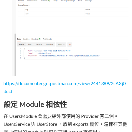
https://documenter.getpostman.com/view/2441389/2sAXjG
ducf
設定 Module 相依性
在 UsersModule 會需要給外部使用的 Provider 有二個。
UsersService 與 UserStore 。放到 exports 欄位，這樣在其他
需要使用的 module 就可以直接 import 來使用。