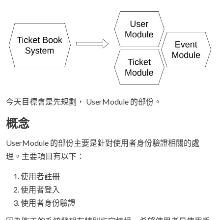
今天目標會是先規劃， UserModule 的部份。
概念
UserModule 的部份主要是針對使用者身份驗證相關的處
理。主要項目有以下：
使用者註冊
使用者登入
使用者身份驗證