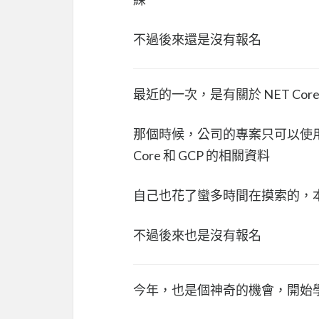
不過後來還是沒有報名
最近的一次，是有關於 NET Core
那個時候，公司的專案只可以使用 
Core 和 GCP 的相關資料
自己也花了蠻多時間在摸索的，
不過後來也是沒有報名
今年，也是個神奇的機會，開始學習 Sp