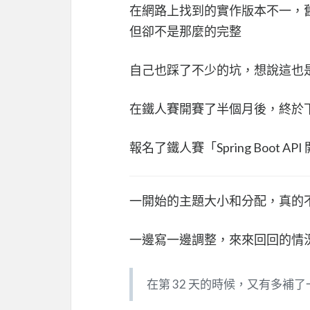
在網路上找到的實作版本不一，
但卻不是那麼的完整
自己也踩了不少的坑，想說這也是一個
在鐵人賽開賽了半個月後，終於
報名了鐵人賽「Spring Boot API
一開始的主題大小和分配，真的
一邊寫一邊調整，來來回回的情況
在第 32 天的時候，又有多補了