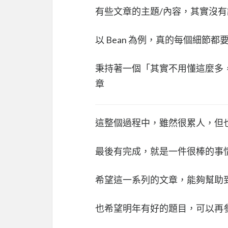
有些文章的主題/內容，其實沒
以 Bean 為例，真的每個細節
秉持著一個「其實不用懂這麼多，就可以
章
這整個過程中，雖然很累人，但
最後有完成，就是一件很棒的事
希望這一系列的文章，能夠幫助
也希望明年有好的題目，可以再