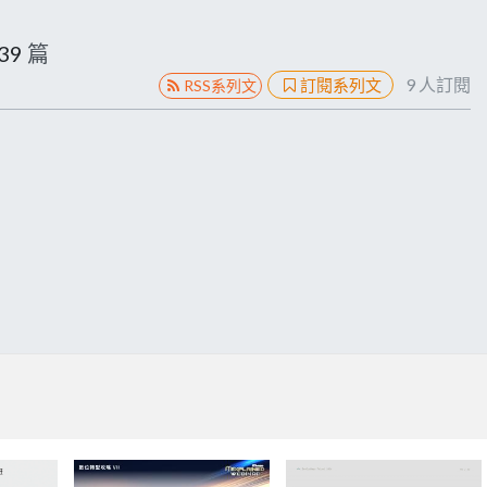
39
篇
9
人訂閱
訂閱系列文
RSS系列文