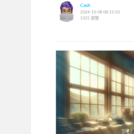
Cash
2024-10-08 08:15:33
1325 瀏覽