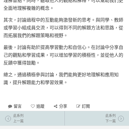
理解盲點。同時，聽取他人的觀點和解釋，可以幫助我們更
全面地理解複雜的概念。
其次，討論過程中的互動能夠激發新的思考。與同學、教師
或學習小組成員交流，可以得到不同的解題方法和思路，從
而拓展我們的解題策略和視野。
最後，討論有助於提高學習動力和自信心。在討論中分享自
己的觀點和學習成果，可以增加學習的積極性，並從他人的
反饋中獲得鼓勵。
總之，通過積極參與討論，我們能夠更好地理解和應用知
識，提升解題能力和學習效果。
留言
追蹤
分享
訂閱
此系列
此系列
上一篇
下一篇