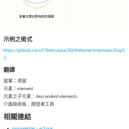
示例之術式
https://github.com/CReticulata/2024ithome/tree/main/Day0
5
翻譯
鼠輩：滑鼠
元素：element
元素之子元素：descendent elements
介面操術板：開發者工具
相關連結
mouseenter - w3.org