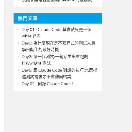
熱門文章
Day 01 - Claude Code 其實就只是一個
while 迴圈
Day1: 為什麼現在是不寫程式的測試人員
學自動化的最好時機
Day2: 第一個測試:一句話生出會跑的
Playwright 測試
Day5: 跟 Claude Code 對話的技巧:怎麼描
述測試需求才不會雞同鴨講
Day 02 - 側錄 Claude Code！