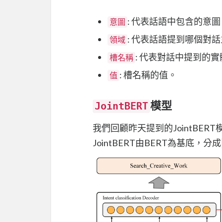
: 代表話語中包含的意圖，
意圖
: 代表話語提到哪個對話
領域
: 代表對話中提到的實
槽名稱
: 槽名稱的值。
值
模型
JointBERT
我們回顧昨天提到的JointBERT
JointBERT由BERT為基底，分成