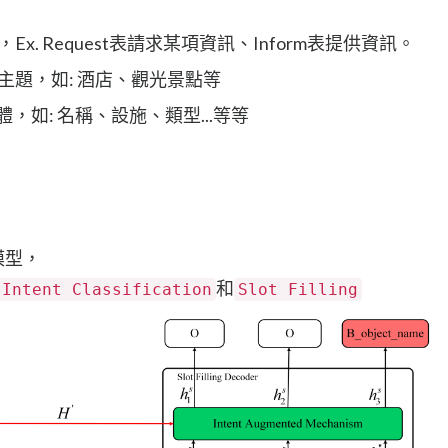
Ex. Request表請求某項資訊、Inform表提供資訊。
主題，如: 酒店、觀光景點等
體，如: 名稱、設施、類型...等等
模型，
和
Intent Classification
Slot Filling