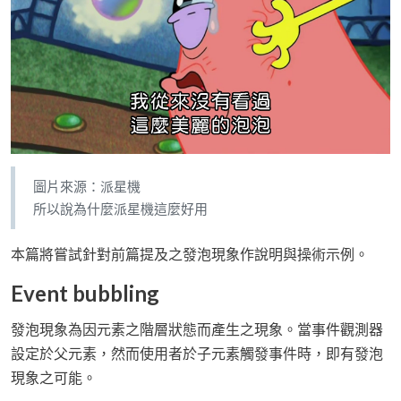
圖片來源：派星機
所以說為什麼派星機這麼好用
本篇將嘗試針對前篇提及之發泡現象作說明與操術示例。
Event bubbling
發泡現象為因元素之階層狀態而產生之現象。當事件觀測器
設定於父元素，然而使用者於子元素觸發事件時，即有發泡
現象之可能。