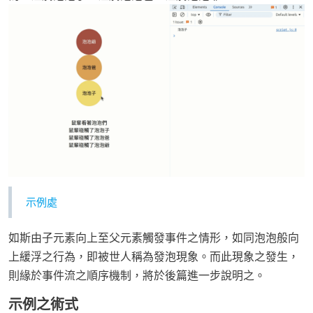
示例處
如斯由子元素向上至父元素觸發事件之情形，如同泡泡般向
上緩浮之行為，即被世人稱為發泡現象。而此現象之發生，
則緣於事件流之順序機制，將於後篇進一步說明之。
示例之術式