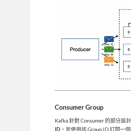
Consumer Group
Kafka 針對 Consumer 的部
ID
，並使用該 Group ID 訂閱一個