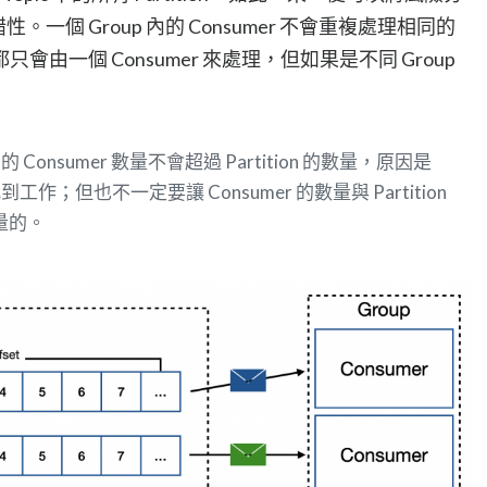
錯性。一個 Group 內的 Consumer 不會重複處理相同的
ion 都只會由一個 Consumer 來處理，但如果是不同 Group
 內的 Consumer 數量不會超過 Partition 的數量，原因是
到工作；但也不一定要讓 Consumer 的數量與 Partition
數量的。