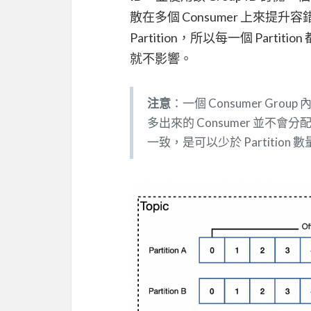
散在多個 Consumer 上來提升容
Partition，所以每一個 Partit
就不影響。
注意
：一個 Consumer Group
多出來的 Consumer 並不會分配
一致，是可以少於 Partition 