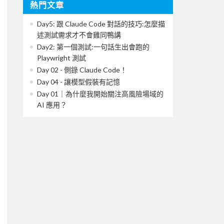
熱門文章
Day5: 跟 Claude Code 對話的技巧:怎麼描
述測試需求才不會雞同鴨講
Day2: 第一個測試:一句話生出會跑的
Playwright 測試
Day 02 - 側錄 Claude Code！
Day 04 - 讓模型假裝有記憶
Day 01｜為什麼我開始關注高風險場域的
AI 應用？