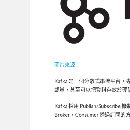
圖片來源
Kafka 是一個分散式串流平
載量，甚至可以把資料存放於硬
Kafka 採用 Publish/Subscribe
Broker，Consumer 透過訂閱的方