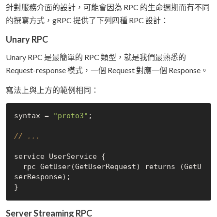
針對服務介面的設計，可能會因為 RPC 的生命週期而有不同
的撰寫方式，gRPC 提供了下列四種 RPC 設計：
Unary RPC
Unary RPC 是最簡單的 RPC 類型，就是我們最熟悉的
Request-response 模式，一個 Request 對應一個 Response。
寫法上與上方的範例相同：
syntax = 
"proto3"
;

// ...
service UserService {

  rpc GetUser(GetUserRequest) returns (GetU
serResponse);

Server Streaming RPC