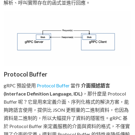
解析、呼叫實際存在的函式並進行回應。
Protocol Buffer
gRPC 預設使用
Protocol Buffer
當作
介面描述語言
(Interface Definition Language, IDL)
，那什麼是 Protocol
Buffer 呢？它是用來定義介面、序列化格式的解決方案，能
夠跨語言使用，提供比 JSON 更輕量的二進制資料，也因為
資料是二進制的，所以大幅提升了資料的隱匿性。gRPC 基
於 Protocol Buffer 來定義服務的介面與資料的格式，不僅實
現了介面的定義，還利用 Protocol Buffer 的特性來降低傳輸