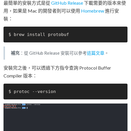
最簡單的安裝方式是從
GitHub Release
下載需要的版本來使
用，如果是 Mac 的開發者則可以使用
Homebrew
進行安
裝：
補充
：從 GitHub Release 安裝可以參考
這篇文章
。
安裝完之後，可以透過下方指令查詢 Protocol Buffer
Compiler 版本：