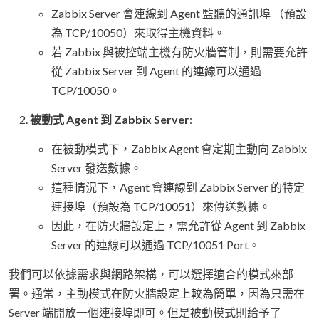
Zabbix Server 會連線到 Agent 監聽的通訊埠 （預設
為 TCP/10050）來取得主機資料。
若 Zabbix 與被控端主機有防火牆管制，則需要允許
從 Zabbix Server 到 Agent 的連線可以通過
TCP/10050。
被動式 Agent 到 Zabbix Server
:
在被動模式下，Zabbix Agent 會定期主動向 Zabbix
Server 發送數據。
這種情況下，Agent 會連線到 Zabbix Server 的特定
連接埠（預設為 TCP/10051）來傳送數據。
因此，在防火牆設定上，需允許從 Agent 到 Zabbix
Server 的連線可以通過 TCP/10051 Port。
我們可以依據需求與網路架構，可以選擇適合的模式來部
署。通常，主動模式在防火牆設定上較為簡單，因為只需在
Server 端開放一個連接埠即可。但是被動模式則給予了