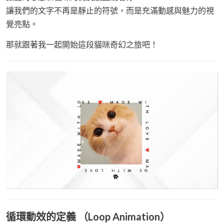
讓我們的文字不再是靜止的符號，而是充滿動感與魅力的視
覺亮點。
那就跟著我一起開始這段貓咪奇幻之旅吧！
循環動效的定義 （Loop Animation）