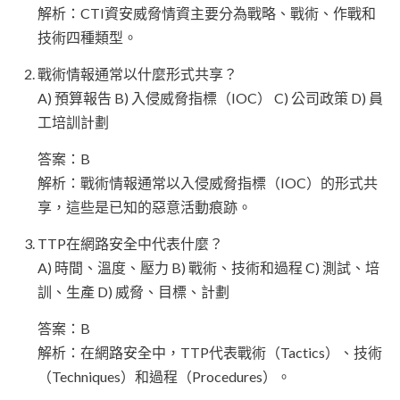
解析：CTI資安威脅情資主要分為戰略、戰術、作戰和
技術四種類型。
戰術情報通常以什麼形式共享？
A) 預算報告 B) 入侵威脅指標（IOC） C) 公司政策 D) 員
工培訓計劃
答案：B
解析：戰術情報通常以入侵威脅指標（IOC）的形式共
享，這些是已知的惡意活動痕跡。
TTP在網路安全中代表什麼？
A) 時間、溫度、壓力 B) 戰術、技術和過程 C) 測試、培
訓、生產 D) 威脅、目標、計劃
答案：B
解析：在網路安全中，TTP代表戰術（Tactics）、技術
（Techniques）和過程（Procedures）。