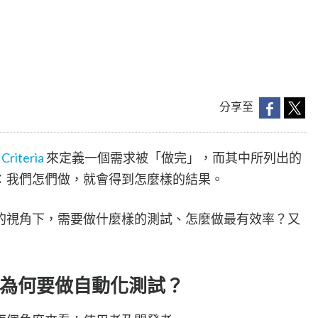
分享至
Criteria
來定義一個需求被「做完」，而其中所列出的
：我們怎們做，就會得到怎麼樣的結果。
的視角下，需要做什麼樣的測試、怎麼做最有效率？又
為何要做自動化測試？