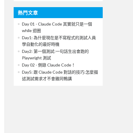
熱門文章
Day 01 - Claude Code 其實就只是一個
while 迴圈
Day1: 為什麼現在是不寫程式的測試人員
學自動化的最好時機
Day2: 第一個測試:一句話生出會跑的
Playwright 測試
Day 02 - 側錄 Claude Code！
Day5: 跟 Claude Code 對話的技巧:怎麼描
述測試需求才不會雞同鴨講