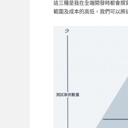
這三種是我在全端開發時都會撰
範圍及成本的高低，我們可以將