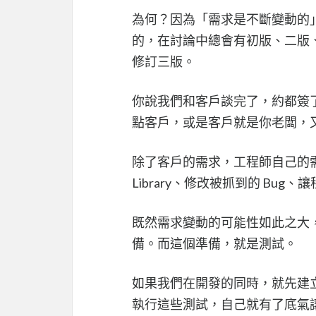
為何？因為「需求是不斷變動的
的，在討論中總會有初版、二版
修訂三版。
你說我們和客戶談完了，約都簽
點客戶，或是客戶就是你老闆，
除了客戶的需求，工程師自己的需
Library、修改被抓到的 Bu
既然需求變動的可能性如此之大
備。而這個準備，就是測試。
如果我們在開發的同時，就先建立
執行這些測試，自己就有了底氣讓