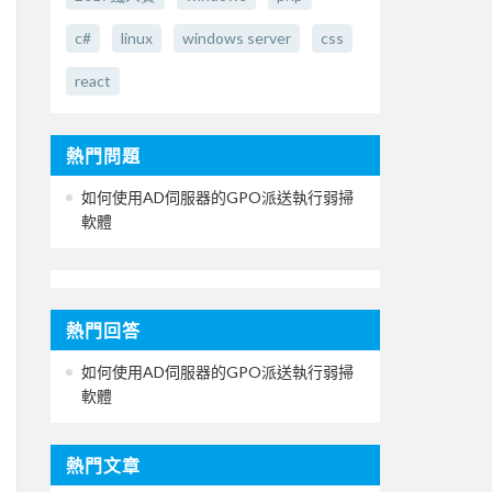
c#
linux
windows server
css
react
熱門問題
如何使用AD伺服器的GPO派送執行弱掃
軟體
熱門回答
如何使用AD伺服器的GPO派送執行弱掃
軟體
熱門文章