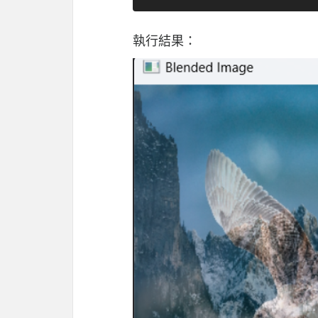
執行結果：