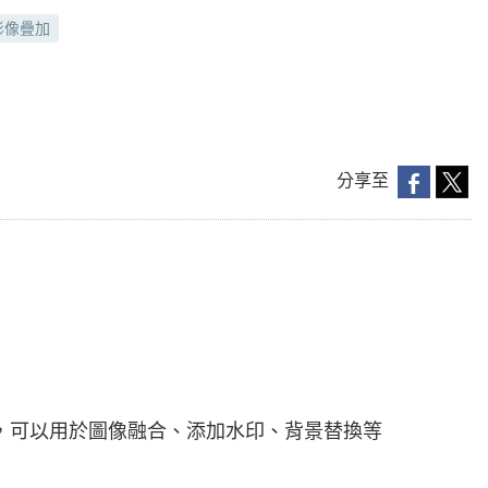
影像疊加
分享至
，可以用於圖像融合、添加水印、背景替換等