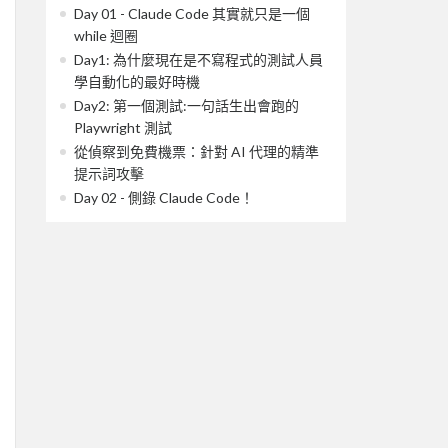
Day 01 - Claude Code 其實就只是一個
while 迴圈
Day1: 為什麼現在是不寫程式的測試人員
學自動化的最好時機
Day2: 第一個測試:一句話生出會跑的
Playwright 測試
從偵察到免費機票：針對 AI 代理的精準
提示詞攻擊
Day 02 - 側錄 Claude Code！