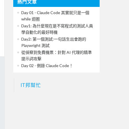
熱門文章
Day 01 - Claude Code 其實就只是一個
while 迴圈
Day1: 為什麼現在是不寫程式的測試人員
學自動化的最好時機
Day2: 第一個測試:一句話生出會跑的
Playwright 測試
從偵察到免費機票：針對 AI 代理的精準
提示詞攻擊
Day 02 - 側錄 Claude Code！
IT邦幫忙