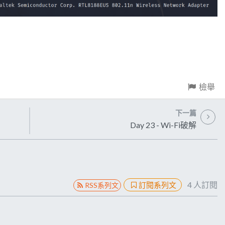
檢舉
下一篇
Day 23 - Wi-Fi破解
4
人訂閱
訂閱系列文
RSS系列文