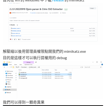
解壓縮以後用管理員權限點開我們的 mimikatz.exe
目的是這樣才可以執行提權用的 debug
我們可以得到一顆奇異果