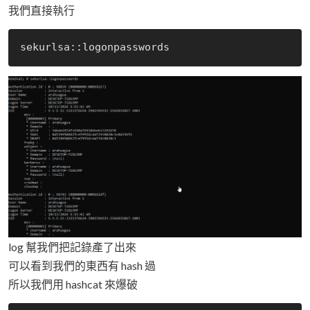
我們直接執行
log 幫我們把記錄產了出來
可以看到我們的東西有 hash 過
所以我們用 hashcat 來爆破