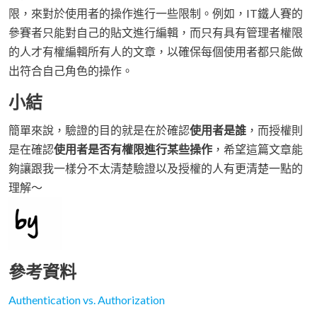
限，來對於使用者的操作進行一些限制。例如，IT鐵人賽的
參賽者只能對自己的貼文進行編輯，而只有具有管理者權限
的人才有權編輯所有人的文章，以確保每個使用者都只能做
出符合自己角色的操作。
小結
簡單來說，驗證的目的就是在於確認
使用者是誰
，而授權則
是在確認
使用者是否有權限進行某些操作
，希望這篇文章能
夠讓跟我一樣分不太清楚驗證以及授權的人有更清楚一點的
理解～
參考資料
Authentication vs. Authorization