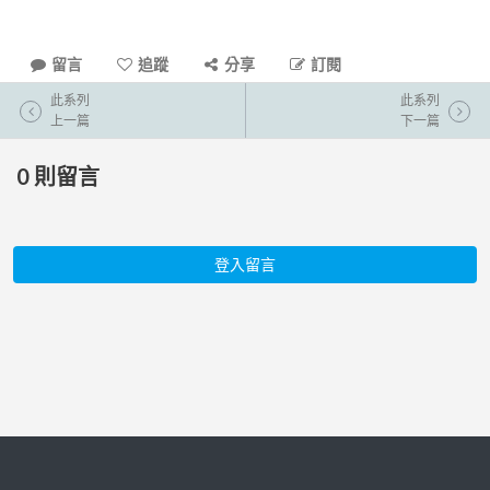
留言
追蹤
分享
訂閱
此系列
此系列
上一篇
下一篇
0
則留言
登入留言