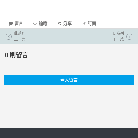
留言
追蹤
分享
訂閱
此系列
此系列
上一篇
下一篇
0
則留言
登入留言