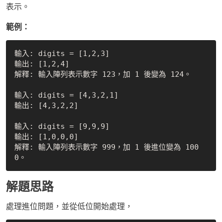
表示。
範例：
輸入: digits = [1,2,3]

輸出: [1,2,4]

解釋: 輸入陣列表示數字 123，加 1 後變為 124。

輸入: digits = [4,3,2,1]

輸出: [4,3,2,2]

輸入: digits = [9,9,9]

輸出: [1,0,0,0]

解釋: 輸入陣列表示數字 999，加 1 後進位變為 100
解題思路
處理進位問題，並從低位開始處理，