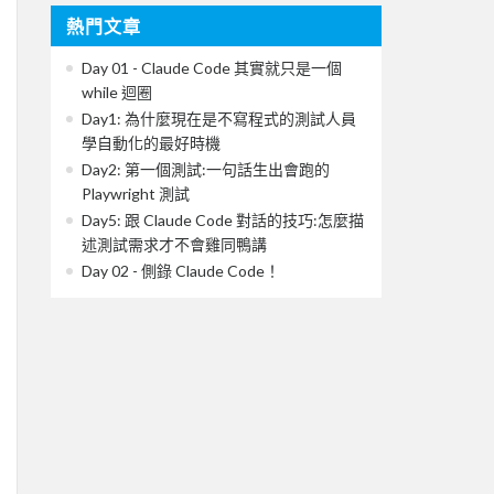
熱門文章
Day 01 - Claude Code 其實就只是一個
while 迴圈
Day1: 為什麼現在是不寫程式的測試人員
學自動化的最好時機
Day2: 第一個測試:一句話生出會跑的
Playwright 測試
Day5: 跟 Claude Code 對話的技巧:怎麼描
述測試需求才不會雞同鴨講
Day 02 - 側錄 Claude Code！