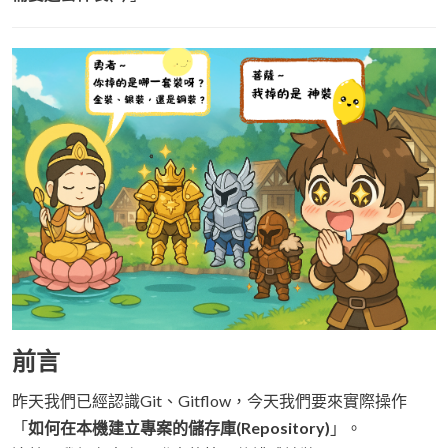
前言
昨天我們已經認識Git、Gitflow，今天我們要來實際操作
「
如何在本機建立專案的儲存庫(Repository)
」。