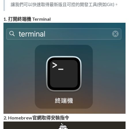
讓我們可以快速取得最新版且可控的開發工具(例如Git)。
1. 打開終端機 Terminal
2. Homebrew官網取得安裝指令