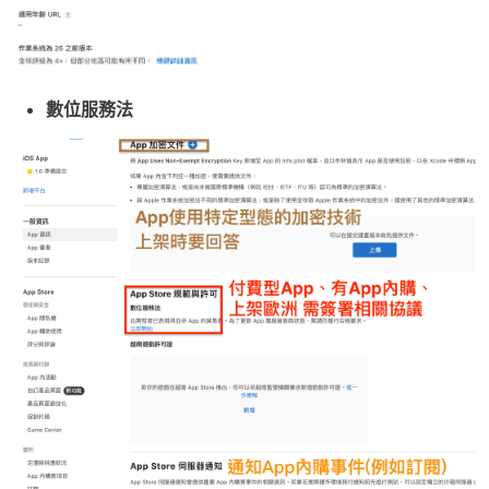
數位服務法