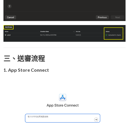
三、送審流程
1. App Store Connect