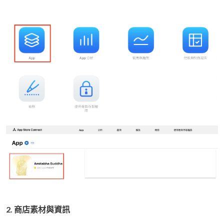
2. 商店素材與資訊