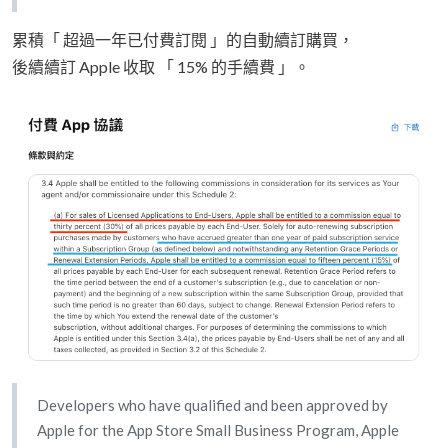
累積「 超過一年已付費訂閱 」的自動續訂購買，
後續續訂 Apple 收取 「 15% 的手續費 」。
Developers who have qualified and been approved by
Apple for the App Store Small Business Program, Apple