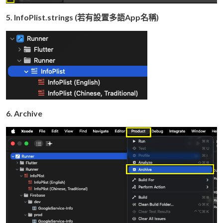
5. InfoPlist.strings (若有設置多語App名稱)
6. Archive