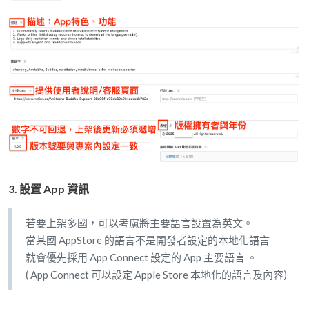
3. 設置 App 資訊
若要上架多國，可以考慮將主要語言設置為英文。
當某國 AppStore 的語言不是開發者設定的本地化語言
就會優先採用 App Connect 設定的 App 主要語言 。
( App Connect 可以設定 Apple Store 本地化的語言及內容)