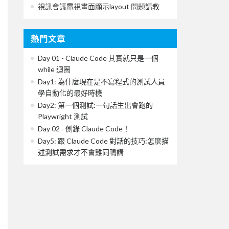
視訊會議電視畫面顯示layout 問題請教
熱門文章
Day 01 - Claude Code 其實就只是一個
while 迴圈
Day1: 為什麼現在是不寫程式的測試人員
學自動化的最好時機
Day2: 第一個測試:一句話生出會跑的
Playwright 測試
Day 02 - 側錄 Claude Code！
Day5: 跟 Claude Code 對話的技巧:怎麼描
述測試需求才不會雞同鴨講