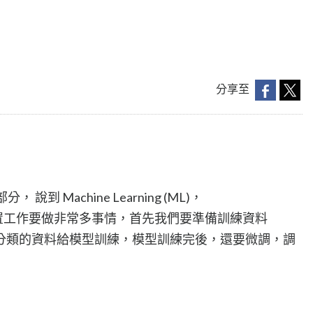
分享至
 說到 Machine Learning (ML)，
們前置工作要做非常多事情，首先我們要準備訓練資料
分類的資料給模型訓練，模型訓練完後，還要微調，調