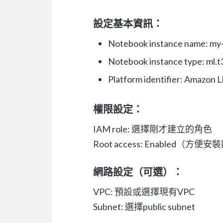
設定基本資訊：
Notebook instance name: my
Notebook instance type
Platform identifier: Amazon L
權限設定：
IAM role: 選擇剛才建立的角色
Root access: Enabled（方
網路設定（可選）：
VPC: 預設或選擇現有VPC
Subnet: 選擇public subnet