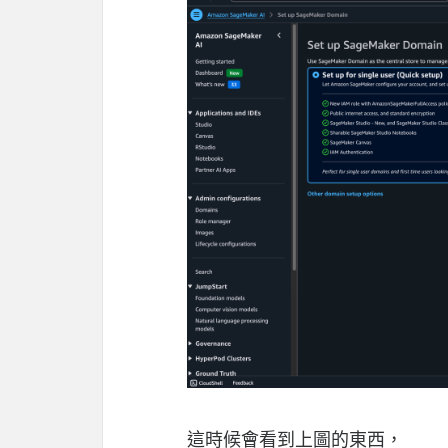
這時候會看到上圖的東西，