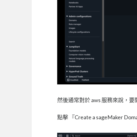
然後通常對於 aws 服務來說
點擊 『Create a sageMaker Dom