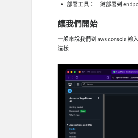
部署工具：一鍵部署到 endpoi
讓我們開始
一般來說我們到 aws console 輸
這樣