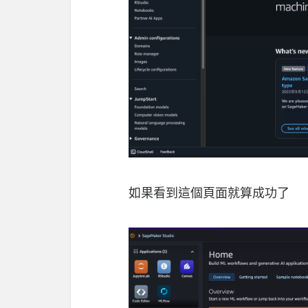
如果看到這個頁面就算成功了