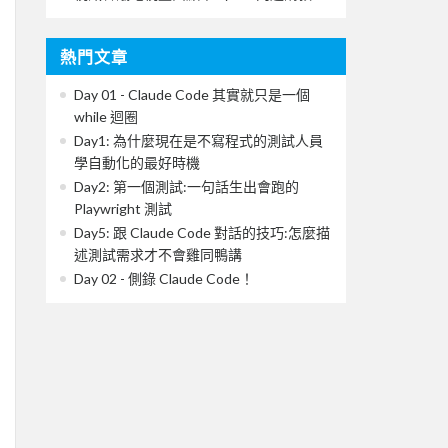
熱門文章
Day 01 - Claude Code 其實就只是一個
while 迴圈
Day1: 為什麼現在是不寫程式的測試人員
學自動化的最好時機
Day2: 第一個測試:一句話生出會跑的
Playwright 測試
Day5: 跟 Claude Code 對話的技巧:怎麼描
述測試需求才不會雞同鴨講
Day 02 - 側錄 Claude Code！