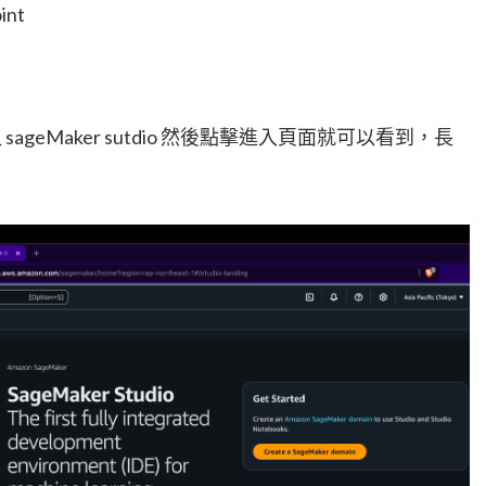
nt
入 sageMaker sutdio 然後點擊進入頁面就可以看到，長