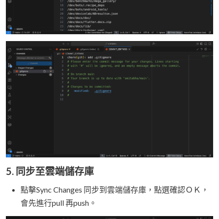
5. 同步至雲端儲存庫
點擊Sync Changes 同步到雲端儲存庫，點選確認ＯＫ，
會先進行pull 再push。