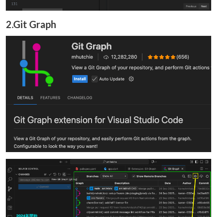
2.Git Graph