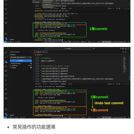
常見操作的功能選單