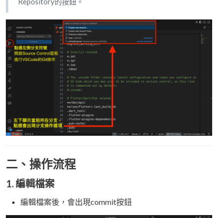
Repository的按鈕。
二、操作流程
1. 編輯檔案
編輯檔案後，會出現commit按鈕