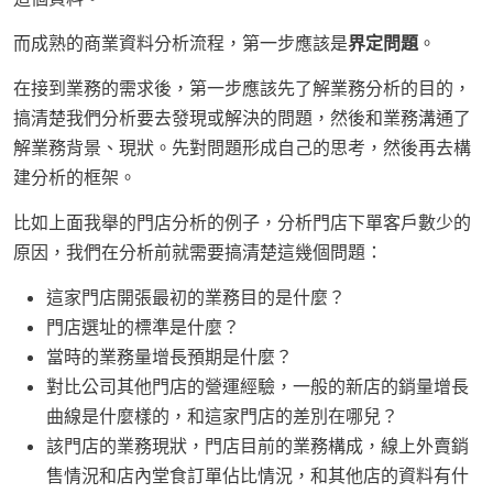
而成熟的商業資料分析流程，第一步應該是
界定問題
。
在接到業務的需求後，第一步應該先了解業務分析的目的，
搞清楚我們分析要去發現或解決的問題，然後和業務溝通了
解業務背景、現狀。先對問題形成自己的思考，然後再去構
建分析的框架。
比如上面我舉的門店分析的例子，分析門店下單客戶數少的
原因，我們在分析前就需要搞清楚這幾個問題：
這家門店開張最初的業務目的是什麼？
門店選址的標準是什麼？
當時的業務量增長預期是什麼？
對比公司其他門店的營運經驗，一般的新店的銷量增長
曲線是什麼樣的，和這家門店的差別在哪兒？
該門店的業務現狀，門店目前的業務構成，線上外賣銷
售情況和店內堂食訂單佔比情況，和其他店的資料有什