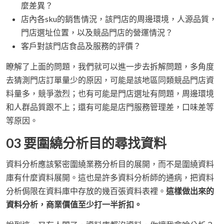
麼差異？
店內各sku的銷售情況，該門店的周邊環境，人源品質，
門店選址位置，以及競品門店的營運情況？
客戶對該門店食品及服務的評價？
瞭解了上面的問題，我們就可以進一步去拆解問題，多角度
去猜測門店訂單量少的原因，可能是該地區同類競品門店資
料量多，競爭激烈；也有可能是門店選址有問題，周邊環境
和人群品質跟不上；還有可能是店門服務管理差，口味差等
等原因。
03 要圍繞分析目的尋找資料
資料分析應該緊密圍繞業務分析目的展開，而不是圍繞資料
庫有什麼資料展開。這也是許多資料分析師的通病，把資料
分析侷限在資料庫中存放的幾百張資料表裡。
這樣做出來的
資料分析，商業價值至少打一半折扣。