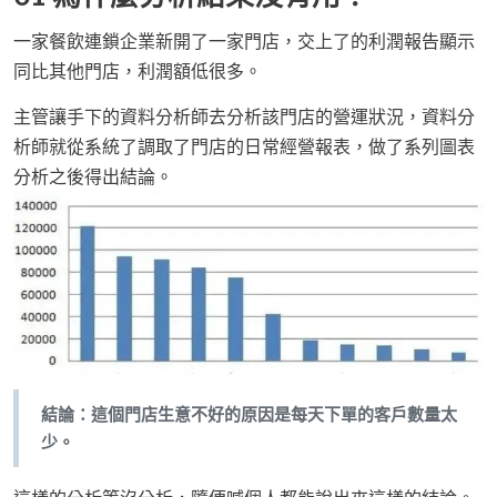
一家餐飲連鎖企業新開了一家門店，交上了的利潤報告顯示
同比其他門店，利潤額低很多。
主管讓手下的資料分析師去分析該門店的營運狀況，資料分
析師就從系統了調取了門店的日常經營報表，做了系列圖表
分析之後得出結論。
結論：這個門店生意不好的原因是每天下單的客戶數量太
少。