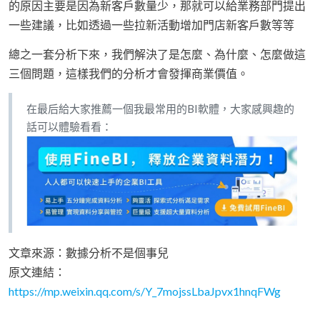
的原因主要是因為新客戶數量少，那就可以給業務部門提出
一些建議，比如透過一些拉新活動增加門店新客戶數等等
總之一套分析下來，我們解決了是怎麼、為什麼、怎麼做這
三個問題，這樣我們的分析才會發揮商業價值。
在最后給大家推薦一個我最常用的BI軟體，大家感興趣的
話可以體驗看看：
文章來源：數據分析不是個事兒
原文連結：
https://mp.weixin.qq.com/s/Y_7mojssLbaJpvx1hnqFWg