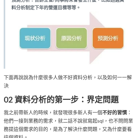
料分析制定下年的營運目標等等。
下面再說說為什麼很多人做不好資料分析，以及如何一一解
決
02 資料分析的第一步：界定問題
我之前帶新人的時候，就發現很多新人有一個
不好的習慣
：
他們一接到業務的需求，就二話不說就寫起sql，也不問問業
務提這個需求的目的，是為了解決什麼問題，又為什麼要看
這個資料。