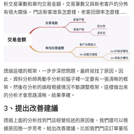
析交易筆數和單均交易金額，交易筆數又與新老客戶的分佈
有很大關係， 門店新客增長怎麼樣，老客回頭率怎麼樣……
透過這樣的框架，一步步深挖問題，最終就找了原因。因
此，資料分析師再動手分析前腦子裡一定要有一張清晰的框
架，然後在分析的過程根據情況不斷調整框架，這樣做出來
的分析才會思路清晰，結果準確。
3、提出改善建議
透過上面的分析找到門店經營低迷的原因後，我們還可以根
據原因進一步思考，給出改善建議。比如我們門店訂單量低