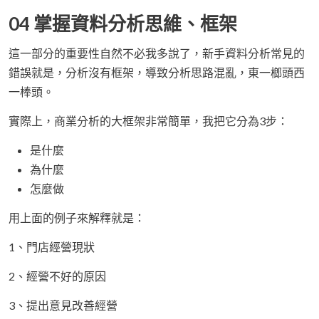
04 掌握資料分析思維、框架
這一部分的重要性自然不必我多說了，新手資料分析常見的
錯誤就是，分析沒有框架，導致分析思路混亂，東一榔頭西
一棒頭。
實際上，商業分析的大框架非常簡單，我把它分為3步：
是什麼
為什麼
怎麼做
用上面的例子來解釋就是：
1、門店經營現狀
2、經營不好的原因
3、提出意見改善經營