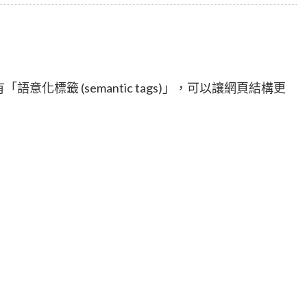
「語意化標籤 (semantic tags)」，可以讓網頁結構更