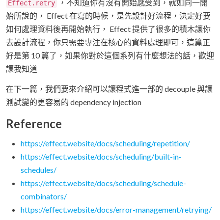
，不知道你有沒有開始感受到，就如同一開
Effect.retry
始所說的， Effect 在寫的時候，是先設計好流程，決定好要
如何處理資料後再開始執行， Effect 提供了很多的積木讓你
去設計流程，你只需要專注在核心的資料處理即可，這篇正
好是第 10 篇了，如果你對於這個系列有什麼想法的話，歡迎
讓我知道
在下一篇，我們要來介紹可以讓程式進一部的 decouple 與讓
測試變的更容易的 dependency injection
Reference
https://effect.website/docs/scheduling/repetition/
https://effect.website/docs/scheduling/built-in-
schedules/
https://effect.website/docs/scheduling/schedule-
combinators/
https://effect.website/docs/error-management/retrying/