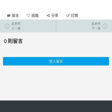
留言
追蹤
分享
訂閱
此系列
此系列
上一篇
下一篇
0
則留言
登入留言