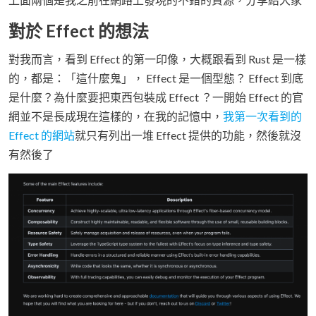
對於 Effect 的想法
對我而言，看到 Effect 的第一印像，大概跟看到 Rust 是一樣
的，都是：「這什麼鬼」， Effect 是一個型態？ Effect 到底
是什麼？為什麼要把東西包裝成 Effect ？一開始 Effect 的官
網並不是長成現在這樣的，在我的記憶中，
我第一次看到的
Effect 的網站
就只有列出一堆 Effect 提供的功能，然後就沒
有然後了