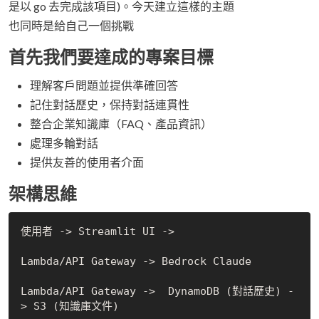
是以 go 去完成該項目)。今天建立這樣的主題
也同時是給自己一個挑戰
首先我們要達成的專案目標
理解客戶問題並提供準確回答
記住對話歷史，保持對話連貫性
整合企業知識庫（FAQ、產品資訊）
處理多輪對話
提供友善的使用者介面
架構思維
使用者 -> Streamlit UI -> 

Lambda/API Gateway -> Bedrock Claude

Lambda/API Gateway ->  DynamoDB (對話歷史) -