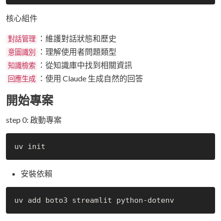
核心組件
：維護對話狀態和歷史
對話管理
：理解使用者問題類型
意圖識別
：從知識庫中找到相關資訊
知識檢索
：使用 Claude 生成自然的回答
回應生成
開始專案
step 0: 啟動專案
安裝依賴