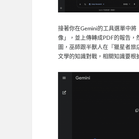
接著你在Gemini的工具選單中將「
像」，並上傳轉成PDF的報告
圖，巫師跟半獸人在『獵星者旅
文學的知識對戰，相關知識要根據