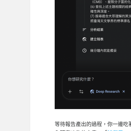
等待報告產出的過程，你一邊吃著