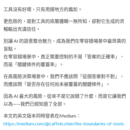
工具沒有好壞，只有用錯地方的尷尬。
更危險的，是對工具的底層邏輯一無所知，卻對它生成的流
暢輸出充滿信任。
別讓 AI 的語意整合魅力，成為我們在零容錯場景中最昂貴的
盲點。
在零容錯場景中，真正需要控制的不是「答案的正確率」，
而是「關鍵條件的覆蓋率」。
在高風險決策場景中，我們不應該問「這個答案對不對」，
而應該問「是否存在任何尚未被覆蓋的關鍵條件」。
因為 AI 最大的風險，從來不是它說錯了什麼，而是它讓我們
以為——我們已經知道了全部。
本文的英文版本同時發表在Medium：
https://medium.com/@caffein.chen/the-boundaries-of-tools-