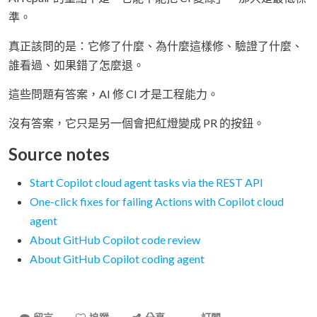
準。
真正該問的是：它修了什麼、為什麼這樣修、驗證了什麼、
誰看過、如果錯了怎麼退。
這些問題有答案，AI 修 CI 才是工程能力。
沒有答案，它只是另一個會把紅燈變成 PR 的按鈕。
Source notes
Start Copilot cloud agent tasks via the REST API
One-click fixes for failing Actions with Copilot cloud
agent
About GitHub Copilot code review
About GitHub Copilot coding agent