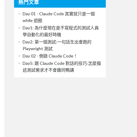
熱門文章
Day 01 - Claude Code 其實就只是一個
while 迴圈
Day1: 為什麼現在是不寫程式的測試人員
學自動化的最好時機
Day2: 第一個測試:一句話生出會跑的
Playwright 測試
Day 02 - 側錄 Claude Code！
Day5: 跟 Claude Code 對話的技巧:怎麼描
述測試需求才不會雞同鴨講