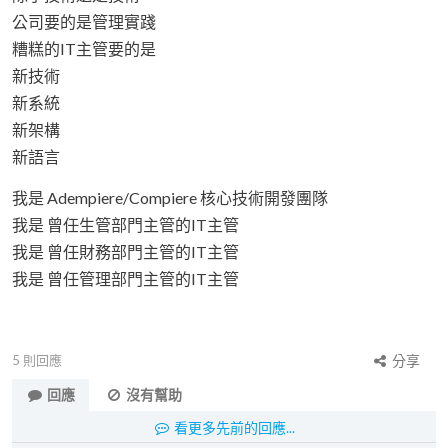
公司要的是管理實踐
糟糕的IT主管要的是
新技術
新系統
新架構
新語言
我是 Adempiere/Compiere 核心技術開發團隊
我是 曾任生管部門主管的IT主管
我是 曾任財務部門主管的IT主管
我是 曾任管理部門主管的IT主管
5
則回應
分享
回應
沒有幫助
看更多先前的回應...