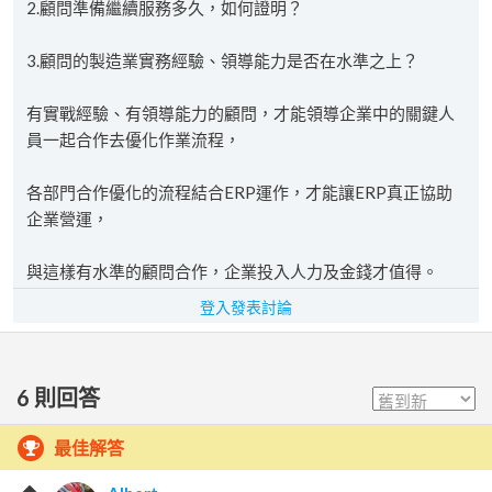
2.顧問準備繼續服務多久，如何證明？
3.顧問的製造業實務經驗、領導能力是否在水準之上？
有實戰經驗、有領導能力的顧問，才能領導企業中的關鍵人
員一起合作去優化作業流程，
各部門合作優化的流程結合ERP運作，才能讓ERP真正協助
企業營運，
與這樣有水準的顧問合作，企業投入人力及金錢才值得。
登入發表討論
6
則回答
最佳解答