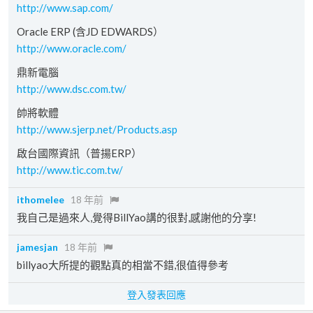
http://www.sap.com/
Oracle ERP (含JD EDWARDS）
http://www.oracle.com/
鼎新電腦
http://www.dsc.com.tw/
帥將軟體
http://www.sjerp.net/Products.asp
啟台國際資訊（普揚ERP）
http://www.tic.com.tw/
ithomelee
18 年前
我自己是過來人,覺得BillYao講的很對,感謝他的分享!
jamesjan
18 年前
billyao大所提的觀點真的相當不錯,很值得參考
登入發表回應