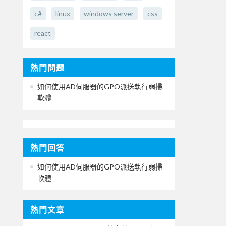
c#
linux
windows server
css
react
熱門問題
如何使用AD伺服器的GPO派送執行弱掃
軟體
熱門回答
如何使用AD伺服器的GPO派送執行弱掃
軟體
熱門文章