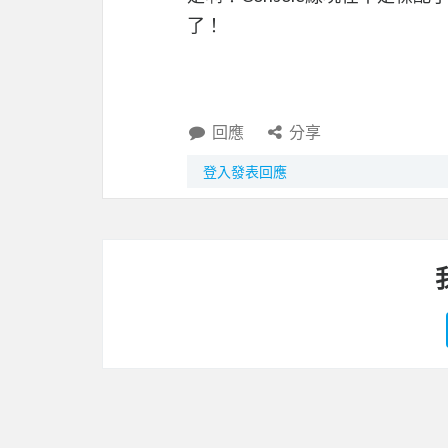
了！
回應
分享
登入發表回應