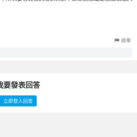
檢舉
我要發表回答
立即登入回答