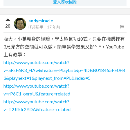
登入發表回應
andymiracle
28
iT邦新手
．
17 年前
版大，小弟親身的經驗，學太極氣功18式，只要在機房裡有
3尺見方的空間就可以做，簡單易學效果又好^_^，YouTube
上有教學：
http://www.youtube.com/watch?
v=aRsF6K3_HAw&feature=PlayList&p=4DBB018465FE0FB
3&playnext=1&playnext_from=PL&index=5
http://www.youtube.com/watch?
v=rP6C1_oxrxU&feature=related
http://www.youtube.com/watch?
v=T2Jf5Ir2YDA&feature=related