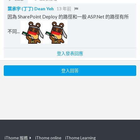
葉承宇 (丁丁) Dean Yeh
13 年前
因為 SharePoint Deploy 的路徑和一般 ASP.Net 的路徑有所
不同...
登入發表回應
登入回答
iThome 服務
iThome online
iThome Learning